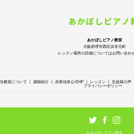
あかぼしピアノ教室
大阪府堺市西区浜寺元町
レッスン場所の詳細についてはお問い合わ
当教室について
講師紹介
赤星佳奈公式HP
レッスン
生徒様の声
プライバシーポリシー
© あかぼしピアノ教室