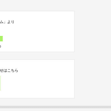
ム」より
0
せはこちら