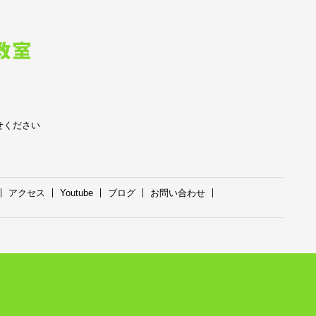
せください
アクセス
Youtube
ブログ
お問い合わせ