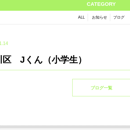
CATEGORY
ALL
お知らせ
ブログ
1.14
川区 Jくん（小学生）
ブログ一覧