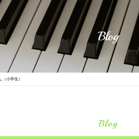
Blog
くん（小学生）
Blog