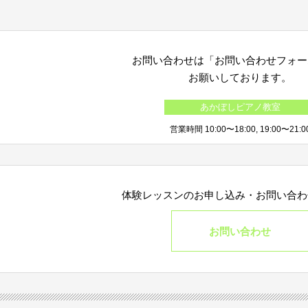
お問い合わせは「お問い合わせフォー
お願いしております。
あかぼしピアノ教室
営業時間 10:00〜18:00, 19:00〜21:0
体験レッスンのお申し込み・
お問い合わ
お問い合わせ