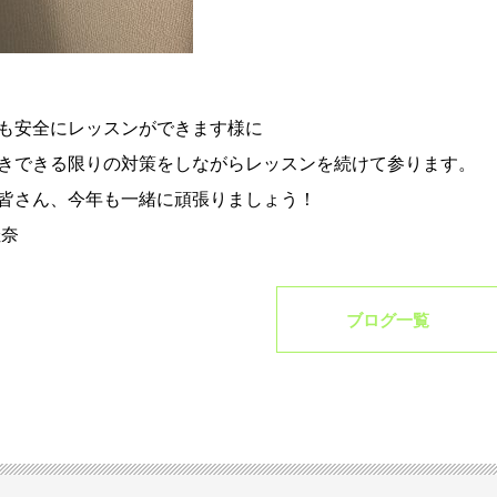
も安全にレッスンができます様に
きできる限りの対策をしながらレッスンを続けて参ります。
皆さん、今年も一緒に頑張りましょう！
佳奈
ブログ一覧