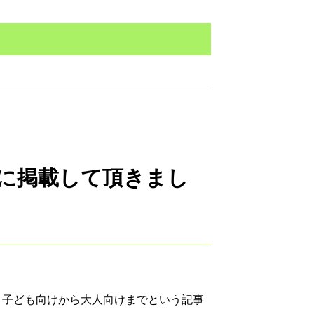
選に掲載して頂きまし
年】子ども向けから大人向けまでという記事