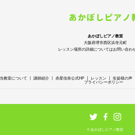
あかぼしピアノ教室
大阪府堺市西区浜寺元町
レッスン場所の詳細についてはお問い合わ
当教室について
講師紹介
赤星佳奈公式HP
レッスン
生徒様の声
プライバシーポリシー
© あかぼしピアノ教室