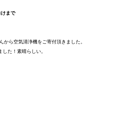
向けまで
んから空気清浄機をご寄付頂きました。
れました！素晴らしい。