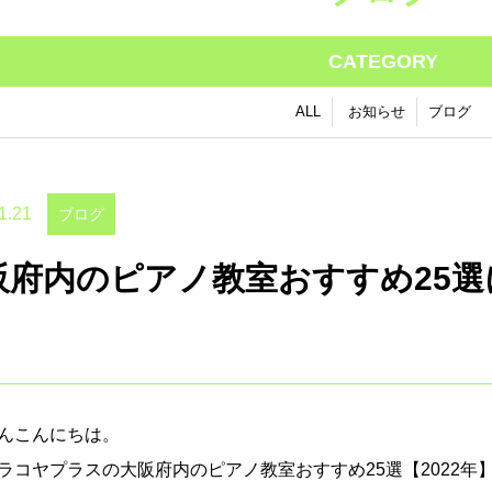
CATEGORY
ALL
お知らせ
ブログ
1.21
ブログ
阪府内のピアノ教室おすすめ25
！
んこんにちは。
ラコヤプラスの大阪府内のピアノ教室おすすめ25選【2022