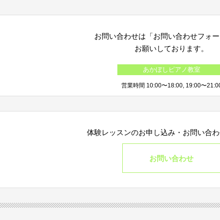
お問い合わせは「お問い合わせフォー
お願いしております。
あかぼしピアノ教室
営業時間 10:00〜18:00, 19:00〜21:0
体験レッスンのお申し込み・
お問い合わ
お問い合わせ