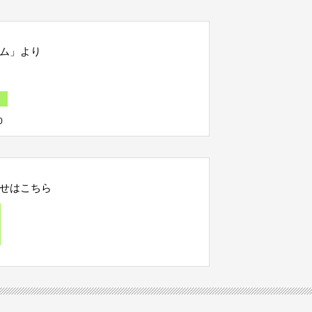
ム」より
0
せはこちら