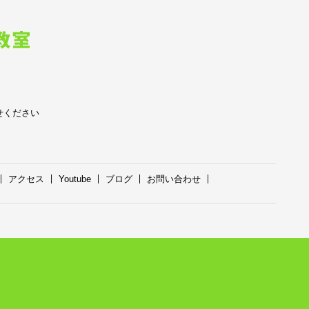
せください
アクセス
Youtube
ブログ
お問い合わせ