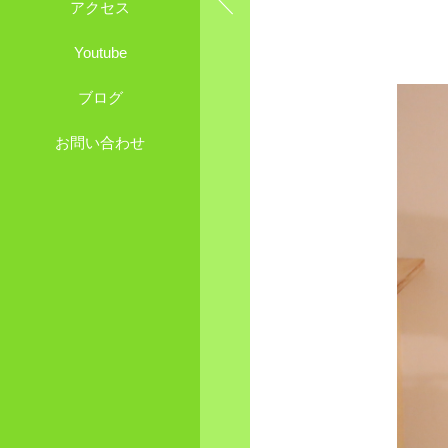
アクセス
Youtube
ブログ
お問い合わせ