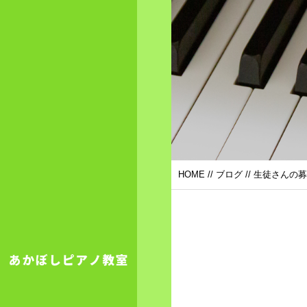
HOME
//
ブログ
// 生徒さんの募