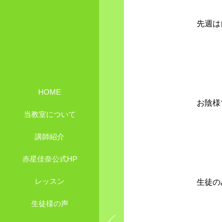
先週は
HOME
お陰様
当教室について
講師紹介
赤星佳奈公式HP
レッスン
生徒の
生徒様の声