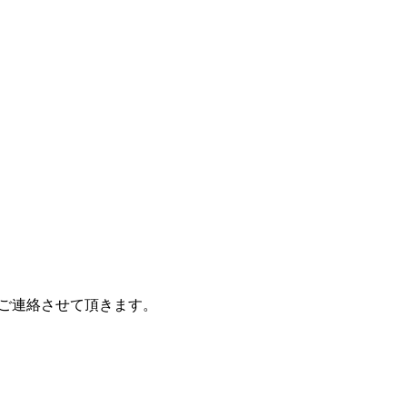
ご連絡させて頂きます。