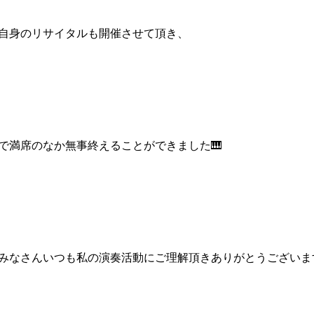
自身のリサイタルも開催させて頂き、
で満席のなか無事終えることができました🎹
みなさんいつも私の演奏活動にご理解頂きありがとうございま