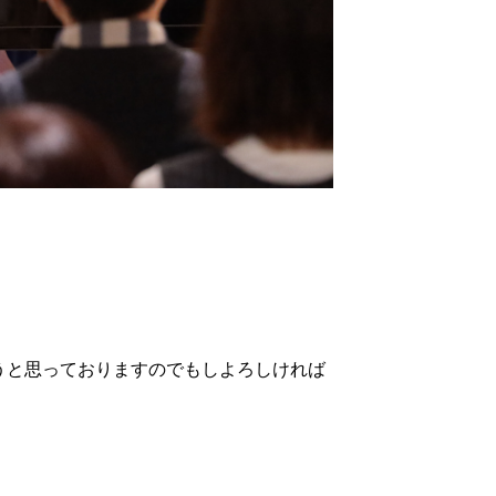
こうと思っておりますのでもしよろしければ