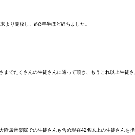
7年末より開校し、約3年半ほど経ちました。
さまでたくさんの生徒さんに通って頂き、もうこれ以上生徒さ
大附属音楽院での生徒さんも含め現在42名以上の生徒さんを