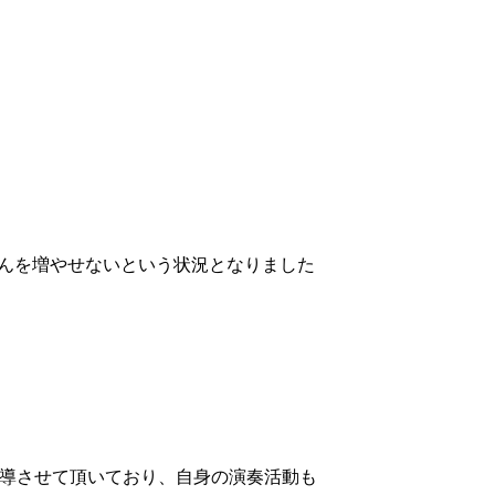
んを増やせないという状況となりました
指導させて頂いており、自身の演奏活動も