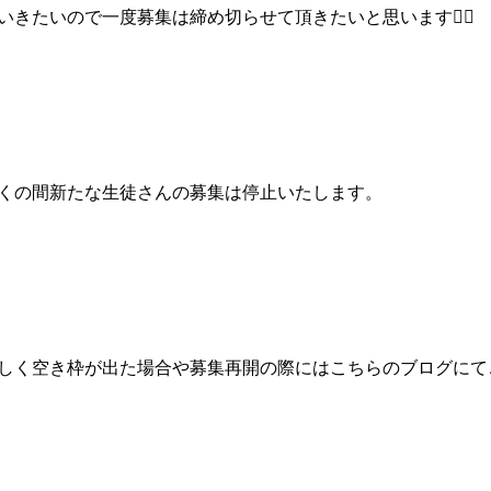
いきたいので一度募集は締め切らせて頂きたいと思います🙇‍♀️
くの間新たな生徒さんの募集は停止いたします。
しく空き枠が出た場合や募集再開の際にはこちらのブログにて