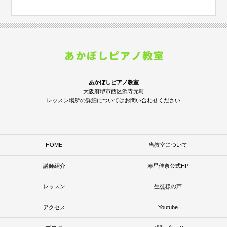
あかぼしピアノ教室
大阪府堺市西区浜寺元町
レッスン場所の詳細についてはお問い合わせください
HOME
当教室について
講師紹介
赤星佳奈公式HP
レッスン
生徒様の声
アクセス
Youtube