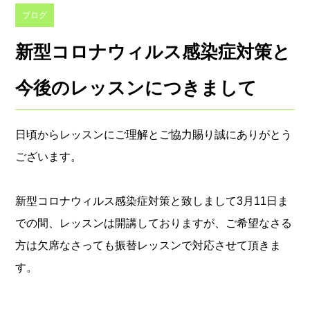
ブログ
新型コロナウィルス感染症対策と
今後のレッスンにつきまして
日頃からレッスンにご理解とご協力賜り誠にありがとう
ございます。
新型コロナウィルス感染症対策と致しまして3月11日ま
での間、レッスンは開講しておりますが、ご希望なさる
方は欠席なさっても振替レッスンで対応させて頂きま
す。