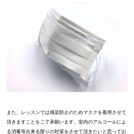
また、レッスンでは感染防止のためマスクを着用させて
頂きますことをご了承願います。室内のアルコールによ
る消毒等出来る限りの対策をさせて頂きたいと思ってお