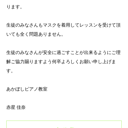
ります。
生徒のみなさんもマスクを着用してレッスンを受けて頂
いても全く問題ありません。
生徒のみなさんが安全に過ごすことが出来るようにご理
解ご協力賜りますよう何卒よろしくお願い申し上げま
す。
あかぼしピアノ教室
赤星 佳奈