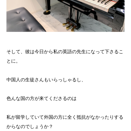
そして、彼は今日から私の英語の先生になって下さるこ
とに。
中国人の生徒さんもいらっしゃるし、
色んな国の方が来てくださるのは
私が留学していて外国の方に全く抵抗がなかったりする
からなのでしょうか？