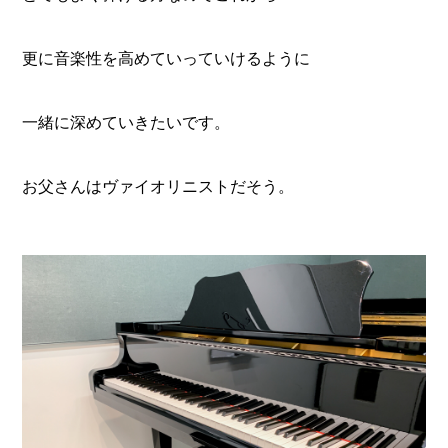
更に音楽性を高めていっていけるように
一緒に深めていきたいです。
お父さんはヴァイオリニストだそう。