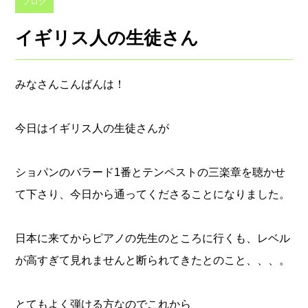
ブログ
イギリス人の生徒さん
みなさんこんばんは！
今日はイギリス人の生徒さんが
ショパンのバラード1番とテンペストの三楽章を聴かせ
て下さり、今日から通ってくださることになりました。
日本に来てからピアノの先生のところに行くも、レベル
が高すぎて見れませんと断られてきたとのこと、、、。
とてもよく弾ける方なのでこれから