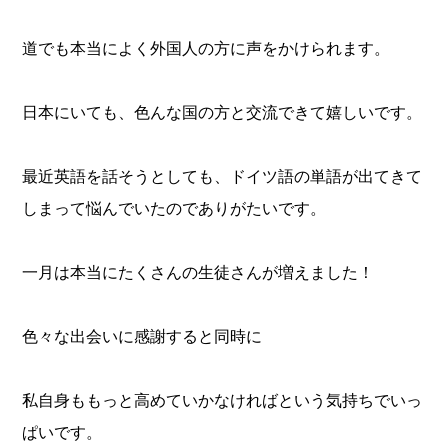
道でも本当によく外国人の方に声をかけられます。
日本にいても、色んな国の方と交流できて嬉しいです。
最近英語を話そうとしても、ドイツ語の単語が出てきて
しまって悩んでいたのでありがたいです。
一月は本当にたくさんの生徒さんが増えました！
色々な出会いに感謝すると同時に
私自身ももっと高めていかなければという気持ちでいっ
ぱいです。