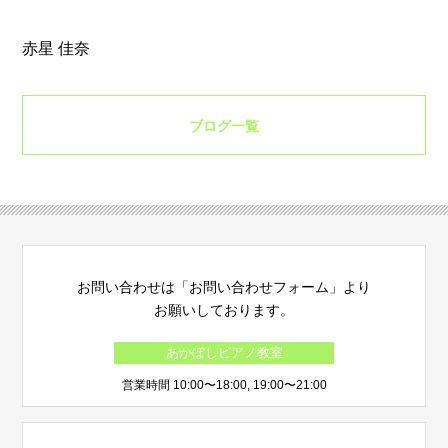
赤星 佳奈
ブログ一覧
お問い合わせは「お問い合わせフォーム」より
お願いしております。
あかぼしピアノ教室
営業時間 10:00〜18:00, 19:00〜21:00