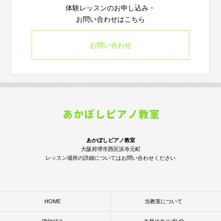
体験レッスンのお申し込み・
お問い合わせはこちら
お問い合わせ
あかぼしピアノ教室
大阪府堺市西区浜寺元町
レッスン場所の詳細についてはお問い合わせください
HOME
当教室について