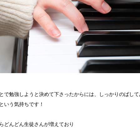
とで勉強しようと決めて下さったからには、しっかりのばして
という気持ちです！
らどんどん生徒さんが増えており