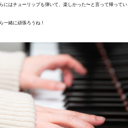
らにはチューリップも弾いて、楽しかった〜と言って帰ってい
ら一緒に頑張ろうね！