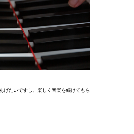
あげたいですし、楽しく音楽を続けてもら