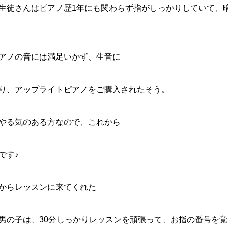
生徒さんはピアノ歴1年にも関わらず指がしっかりしていて、
アノの音には満足いかず、生音に
り、アップライトピアノをご購入されたそう。
やる気のある方なので、これから
です♪
からレッスンに来てくれた
男の子は、30分しっかりレッスンを頑張って、お指の番号を