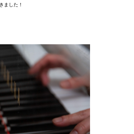
きました！