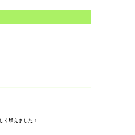
しく増えました！