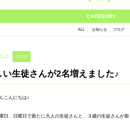
CATEGORY
ALL
お知らせ
ブログ
5.12
ブログ
しい生徒さんが2名増えました♪
んこんにちは♪
曜日、日曜日で新たに大人の生徒さんと、３歳の生徒さんが新