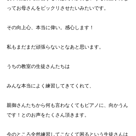
ってお母さんをビックリさせたいみたいです。
その向上心、本当に偉い。感心します！
私もまだまだ頑張らないとなあと思います。
うちの教室の生徒さんたちは
みんな本当によく練習してきてくれて、
親御さんたちから何も言わなくてもピアノに、向かうん
です！とのお声をたくさん頂きます。
今のところ全然練習してこなくて困るという生徒さんは