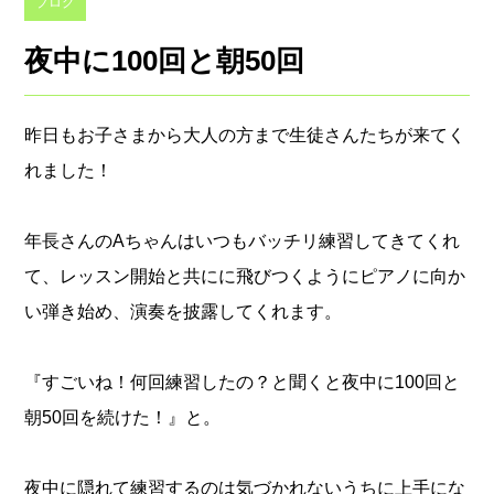
ブログ
夜中に100回と朝50回
昨日もお子さまから大人の方まで生徒さんたちが来てく
れました！
年長さんのAちゃんはいつもバッチリ練習してきてくれ
て、レッスン開始と共にに飛びつくようにピアノに向か
い弾き始め、演奏を披露してくれます。
『すごいね！何回練習したの？と聞くと夜中に100回と
朝50回を続けた！』と。
夜中に隠れて練習するのは気づかれないうちに上手にな