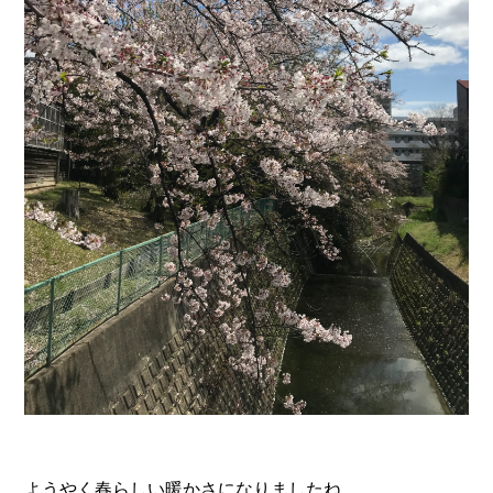
ようやく春らしい暖かさになりましたね。