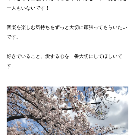
一人もいないです！
音楽を楽しむ気持ちをずっと大切に頑張ってもらいたい
です。
好きでいること、愛する心を一番大切にしてほしいで
す。