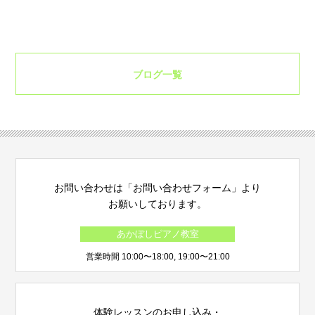
ブログ一覧
お問い合わせは「お問い合わせフォーム」より
お願いしております。
あかぼしピアノ教室
営業時間 10:00〜18:00, 19:00〜21:00
体験レッスンのお申し込み・