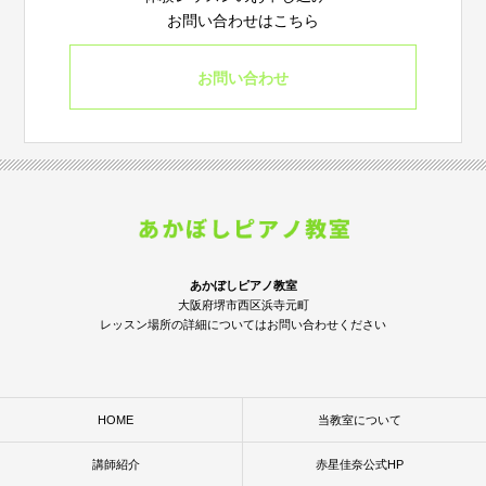
お問い合わせはこちら
お問い合わせ
あかぼしピアノ教室
大阪府堺市西区浜寺元町
レッスン場所の詳細についてはお問い合わせください
HOME
当教室について
講師紹介
赤星佳奈公式HP